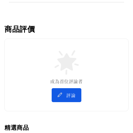
商品評價
成為首位評論者
評論
精選商品