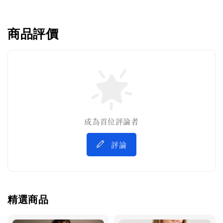
商品評價
成為首位評論者
評論
精選商品