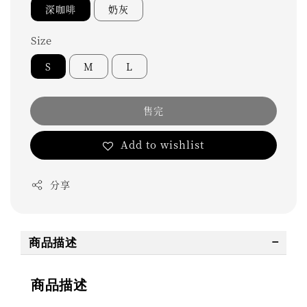
深咖啡
奶灰
Size
S
M
L
售完
Add to wishlist
分享
商品描述
商品描述