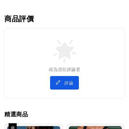
商品評價
成為首位評論者
評論
精選商品