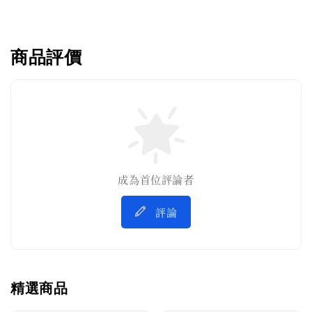
商品評價
成為首位評論者
評論
精選商品