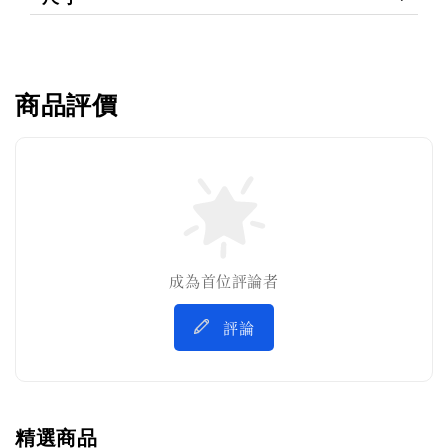
商品評價
成為首位評論者
評論
精選商品