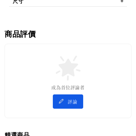
尺寸
商品評價
成為首位評論者
評論
精選商品