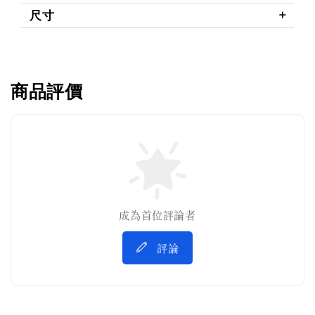
尺寸
商品評價
成為首位評論者
評論