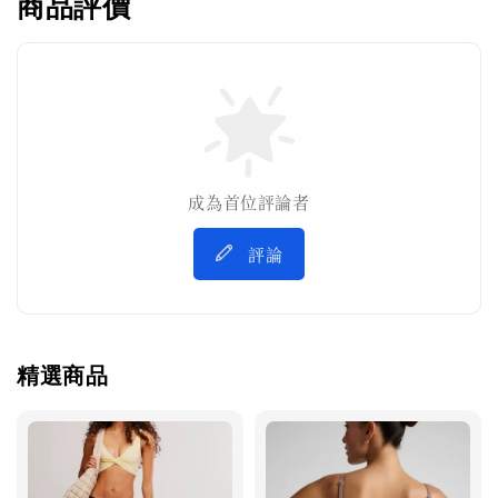
商品評價
成為首位評論者
評論
精選商品