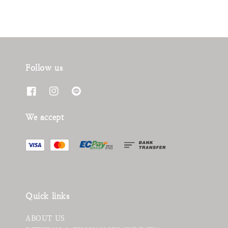
Follow us
We accept
Quick links
ABOUT US