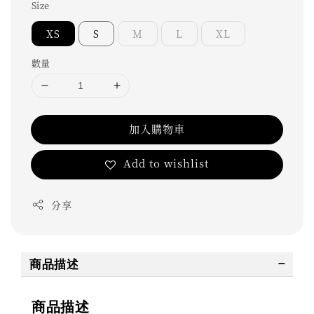
Size
XS
S
M
L
XL
數量
加入購物車
Add to wishlist
分享
商品描述
商品描述