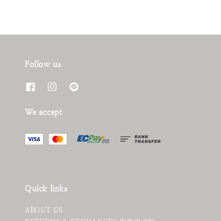
Follow us
We accept
Quick links
ABOUT US