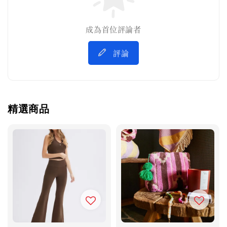
成為首位評論者
評論
精選商品