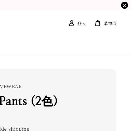
登入
購物車
TIVEWEAR
 Pants (2色)
0
de shipping