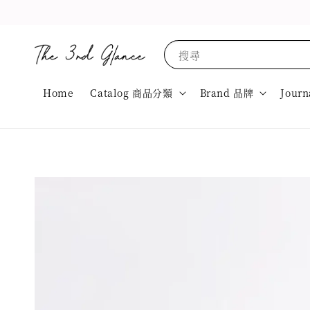
搜尋
Home
Catalog 商品分類
Brand 品牌
Journ