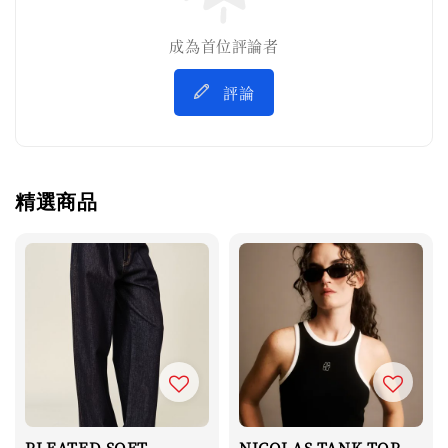
成為首位評論者
評論
精選商品
PLEATED SOFT
NICOLAS TANK TOP