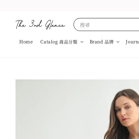
搜尋
Home
Catalog 商品分類
Brand 品牌
Journ