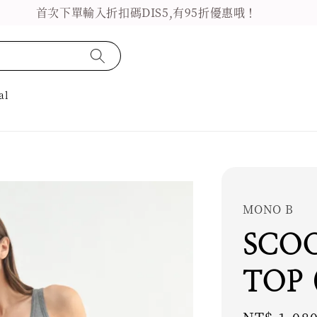
首次下單輸入折扣碼DIS5,有95折優惠哦！
al
MONO B
SCO
TOP 