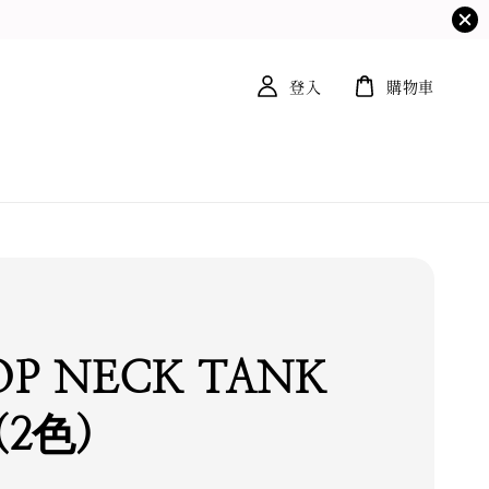
登入
購物車
OP NECK TANK
(2色)