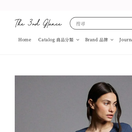
搜尋
Home
Catalog 商品分類
Brand 品牌
Journ