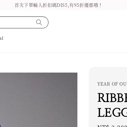
首次下單輸入折扣碼DIS5,有95折優惠哦！
al
YEAR OF OU
RIBB
LEGG