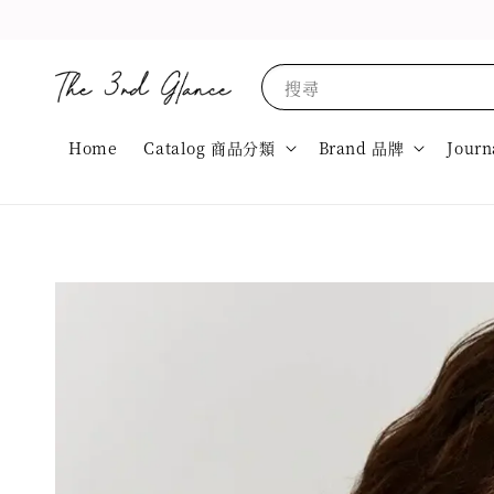
搜尋
Home
Catalog 商品分類
Brand 品牌
Journ