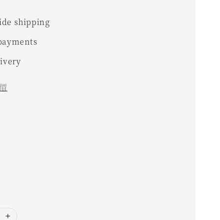
0
de shipping
 payments
livery
價