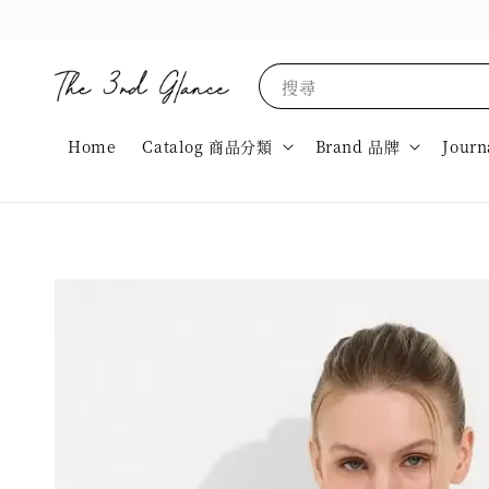
搜尋
Home
Catalog 商品分類
Brand 品牌
Journ