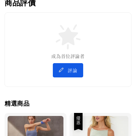
商品評價
成為首位評論者
評論
精選商品
優惠