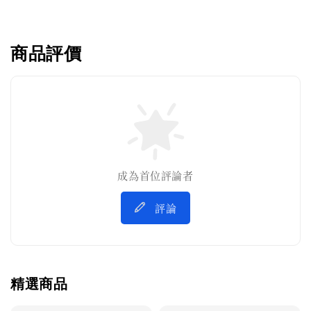
商品評價
成為首位評論者
評論
精選商品