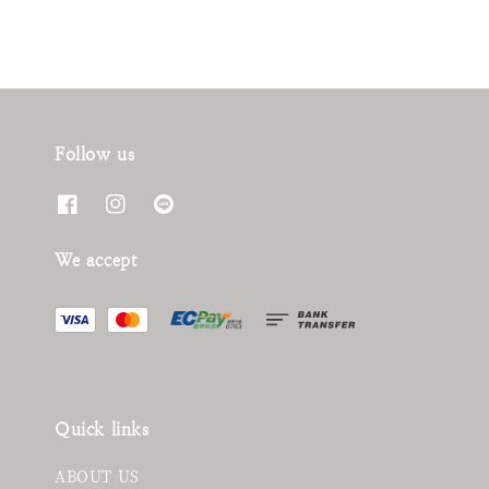
Follow us
We accept
Quick links
ABOUT US