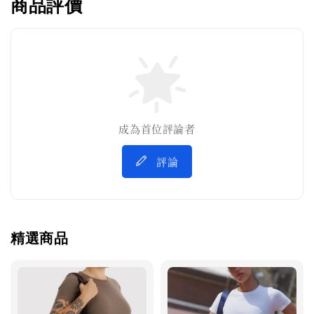
商品評價
成為首位評論者
評論
精選商品