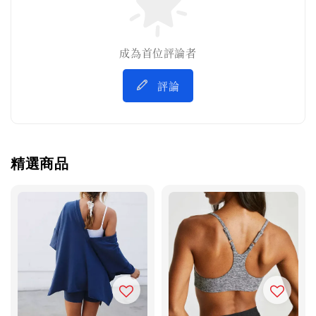
成為首位評論者
評論
精選商品