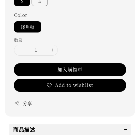
S
L
Color
淺焦糖
數量
加入購物車
Add to wishlist
分享
商品描述