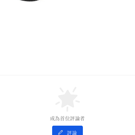
成為首位評論者
評論