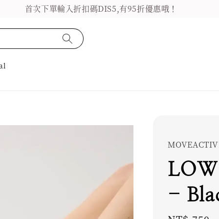
首次下單輸入折扣碼DIS5,有95折優惠哦！
al
MOVEACTIV
LOW 
- Bla