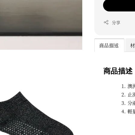
分享
商品描述
商品描述
澳
止
分
輕