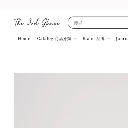
搜尋
Home
Catalog 商品分類
Brand 品牌
Journ