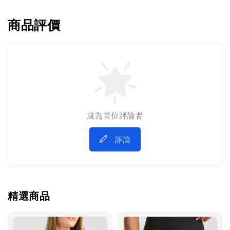
商品評價
成為首位評論者
評論
精選商品