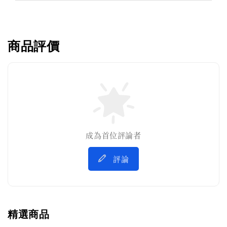
商品評價
成為首位評論者
評論
精選商品