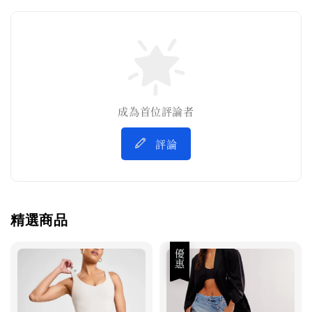
成為首位評論者
評論
精選商品
優惠