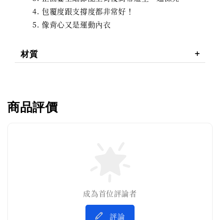
包覆度跟支撐度都非常好！
像背心又是運動內衣
材質
商品評價
成為首位評論者
評論