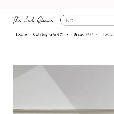
搜尋
Home
Catalog 商品分類
Brand 品牌
Journ