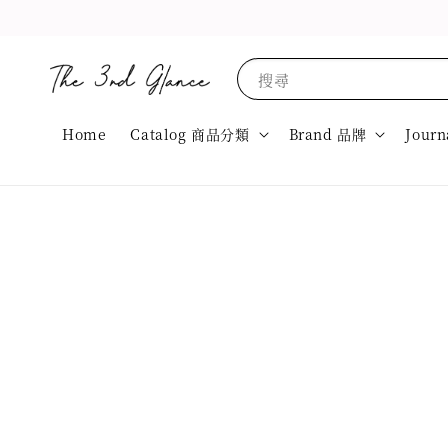
搜尋
Home
Catalog 商品分類
Brand 品牌
Journ