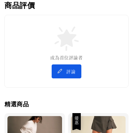
商品評價
成為首位評論者
評論
精選商品
優惠