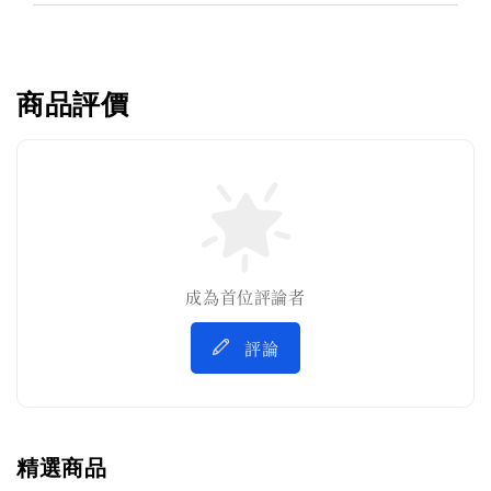
商品評價
成為首位評論者
評論
精選商品