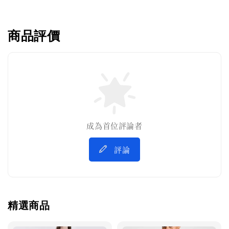
商品評價
成為首位評論者
評論
精選商品