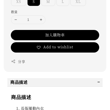
XS
S
M
L
XL
數量
加入購物車
Add to wishlist
分享
商品描述
商品描述
長版運動內衣