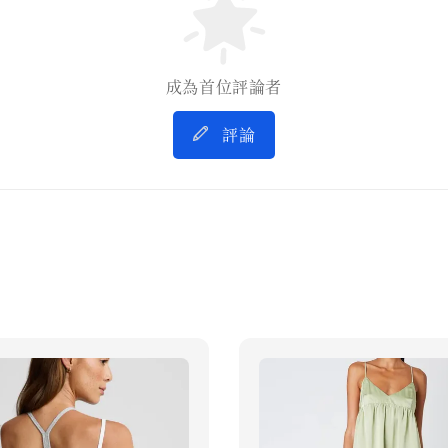
成為首位評論者
評論