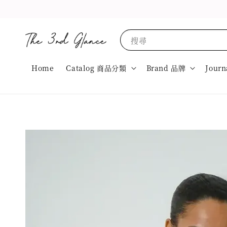
搜尋
Home
Catalog 商品分類
Brand 品牌
Journ