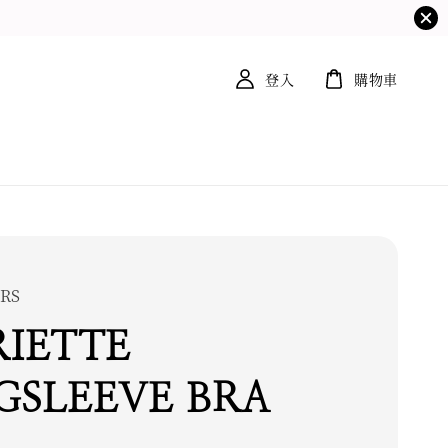
登入
購物車
RS
IETTE
GSLEEVE BRA