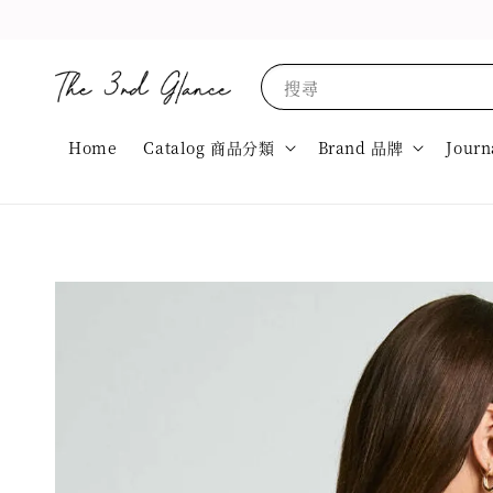
搜尋
Home
Catalog 商品分類
Brand 品牌
Journ