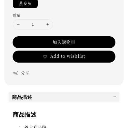
燕麥灰
數量
加入購物車
Add to wishlist
分享
商品描述
商品描述
義大利品牌