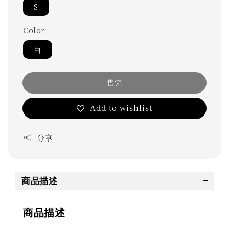
S
Color
白
售完
Add to wishlist
分享
商品描述
商品描述