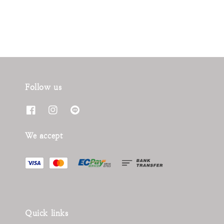
Follow us
We accept
Quick links