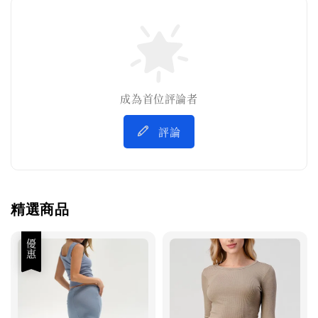
成為首位評論者
評論
精選商品
優惠