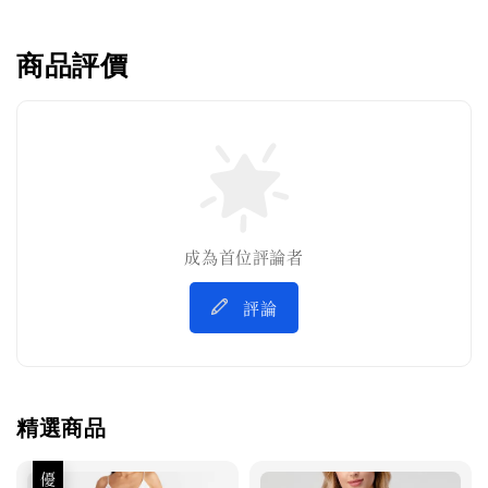
商品評價
成為首位評論者
評論
精選商品