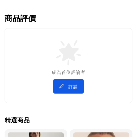
商品評價
成為首位評論者
評論
精選商品