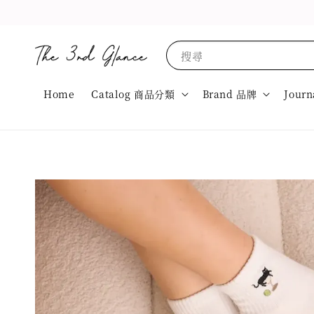
搜尋
Home
Catalog 商品分類
Brand 品牌
Journ