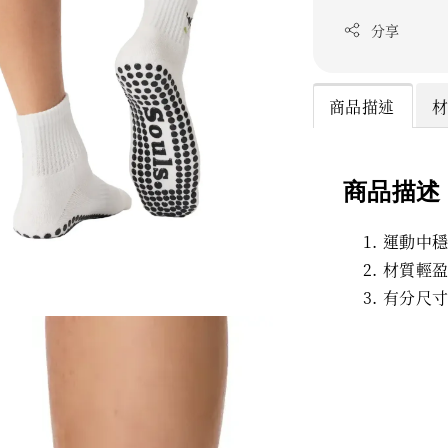
分享
商品描述
商品描述
運動中
材質輕
有分尺