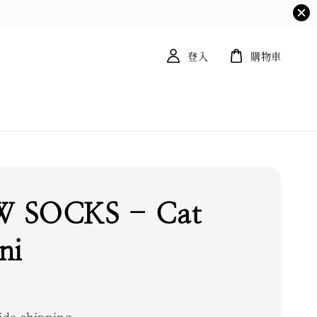
登入
購物車
 SOCKS - Cat
ni