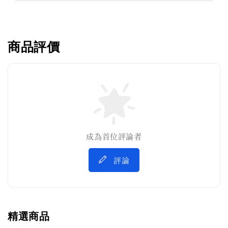
商品評價
成為首位評論者
評論
精選商品