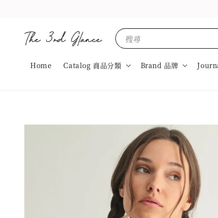
搜尋
Home
Catalog 商品分類
Brand 品牌
Journ