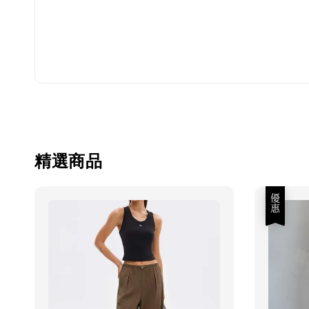
精選商品
優惠