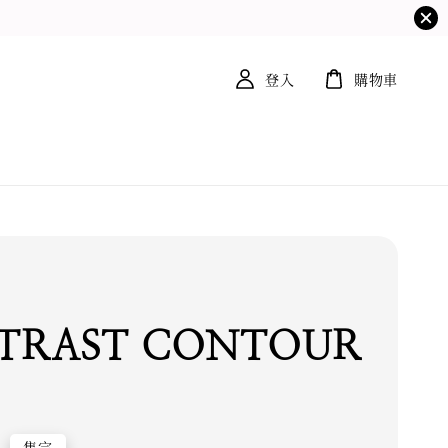
登入
購物車
TRAST CONTOUR
售完