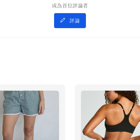
成為首位評論者
評論