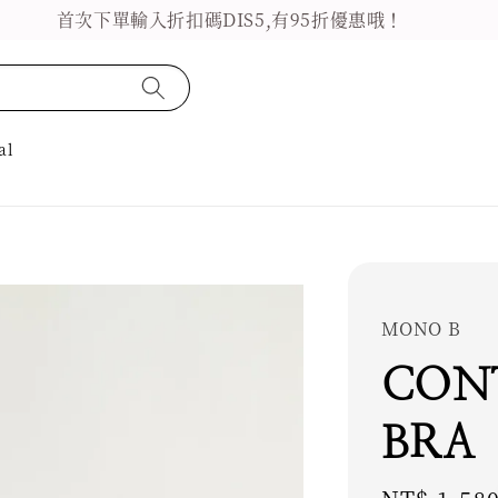
首次下單輸入折扣碼DIS5,有95折優惠哦！
al
MONO B
CON
BRA