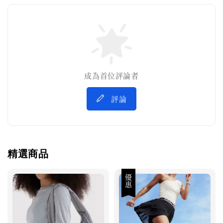
成為首位評論者
評論
精選商品
優惠