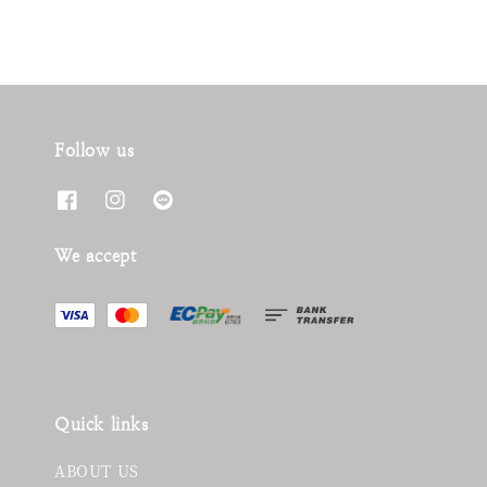
Follow us
We accept
Quick links
ABOUT US