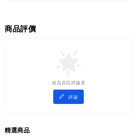
商品評價
成為首位評論者
評論
精選商品