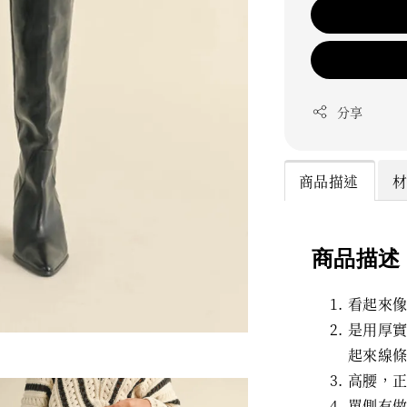
分享
商品描述
商品描述
看起來
是用厚
起來線
高腰，
單側有