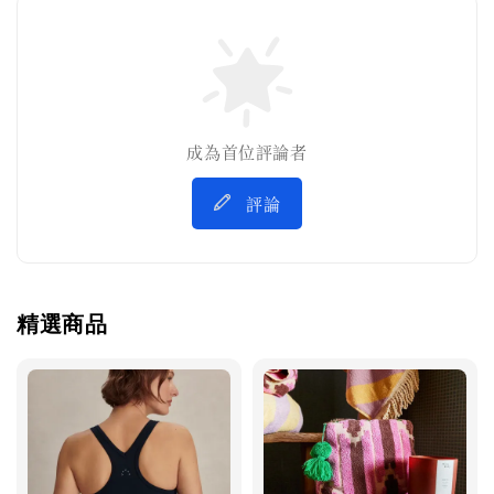
成為首位評論者
評論
精選商品