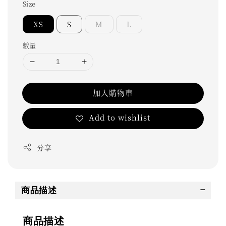
Size
XS
S
M
L
數量
加入購物車
Add to wishlist
分享
商品描述
商品描述