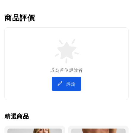
商品評價
成為首位評論者
評論
精選商品