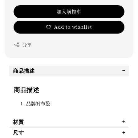
加入購物車
Add to wishlist
分享
商品描述
商品描述
品牌帆布袋
材質
尺寸