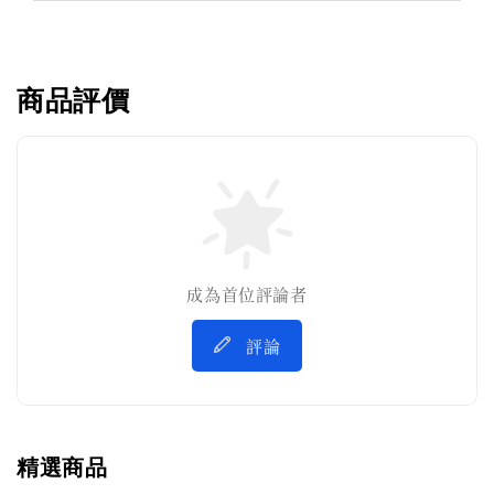
商品評價
成為首位評論者
評論
精選商品